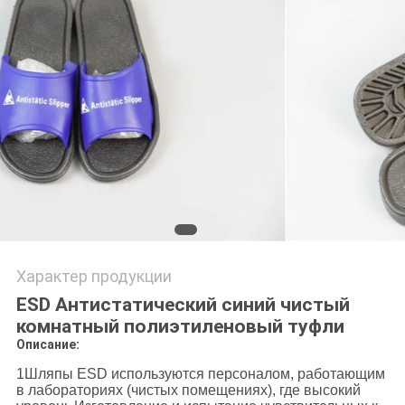
POLICY
Характер продукции
ESD Антистатический синий чистый
комнатный полиэтиленовый туфли
Описание:
1Шляпы ESD используются персоналом, работающим
в лабораториях (чистых помещениях), где высокий