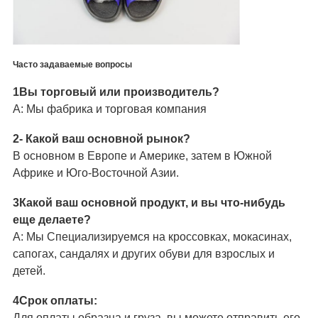
Часто задаваемые вопросы
1Вы торговый или производитель?
A: Мы фабрика и торговая компания
2- Какой ваш основной рынок?
В основном в Европе и Америке, затем в Южной
Африке и Юго-Восточной Азии.
3Какой ваш основной продукт, и вы что-нибудь
еще делаете?
А: Мы
Специализируемся на кроссовках, мокасинах,
сапогах, сандалях и других обуви для взрослых и
детей.
4Срок оплаты:
Для оплаты образца и груза, вы можете отправить его