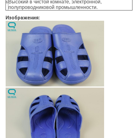
Высокий в чистой комнате, электронной,
6
полупроводниковой промышленности.
Изображения: