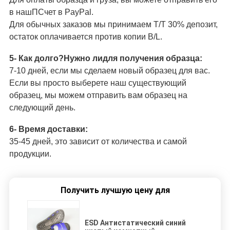
в наш
П
Счет в PayPal.
Для обычных заказов мы принимаем T/T 30% депозит,
остаток оплачивается против копии B/L.
5- Как долго?
Нужно ли
для получения образца:
7-10 дней, если мы сделаем новый образец для вас.
Если вы просто выберете наш существующий
образец, мы можем отправить вам образец на
следующий день.
6- Время доставки:
35-45 дней, это зависит от количества и самой
продукции.
Получить лучшую цену для
ESD Антистатический синий