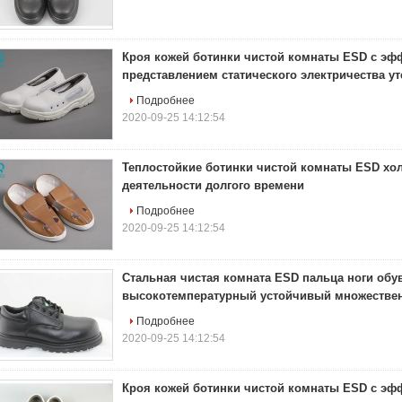
Кроя кожей ботинки чистой комнаты ESD с эф
представлением статического электричества ут
Подробнее
2020-09-25 14:12:54
Теплостойкие ботинки чистой комнаты ESD хол
деятельности долгого времени
Подробнее
2020-09-25 14:12:54
Стальная чистая комната ESD пальца ноги обу
высокотемпературный устойчивый множестве
Подробнее
2020-09-25 14:12:54
Кроя кожей ботинки чистой комнаты ESD с эф