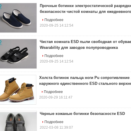
Прочные ботинки электростатической разрядки
безопасности чистой комнаты для ежедневног
Подробнее
2020-09-25 14:12:54
Чистая комната ESD пыли свободная от обува
Wearability для заводов полупроводника
Подробнее
2020-09-25 14:12:54
Холста ботинок пальца ноги Pu сопротивление
наружного единственного ESD стального верхн
Подробнее
2020-09-29 16:11:47
Черные кожаные ботинки безопасности ESD
Подробнее
2022-03-08 11:39:07