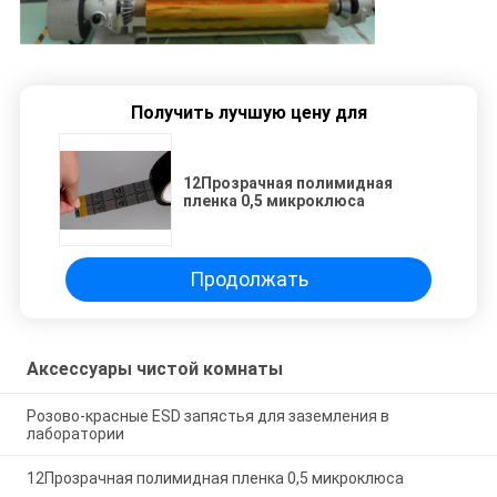
Получить лучшую цену для
12Прозрачная полимидная
пленка 0,5 микроклюса
Продолжать
Аксессуары чистой комнаты
Розово-красные ESD запястья для заземления в
лаборатории
12Прозрачная полимидная пленка 0,5 микроклюса