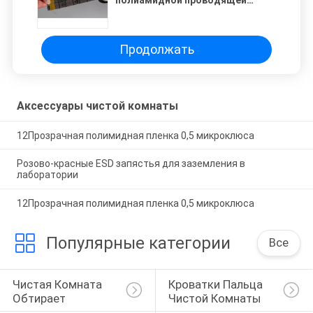
решеткой
Продолжать
Аксессуары чистой комнаты
12Прозрачная полимидная пленка 0,5 микроклюса
Розово-красные ESD запястья для заземления в
лаборатории
12Прозрачная полимидная пленка 0,5 микроклюса
Популярные категории
Все
Чистая Комната 
Кроватки Пальца 
Обтирает
Чистой Комнаты