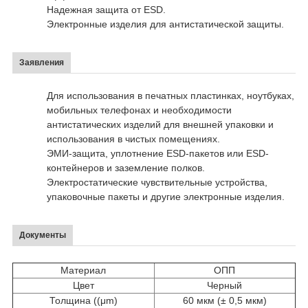
Надежная защита от ESD.
Электронные изделия для антистатической защиты.
Заявления
Для использования в печатных пластинках, ноутбуках,
мобильных телефонах и необходимости
антистатических изделий для внешней упаковки и
использования в чистых помещениях.
ЭМИ-защита, уплотнение ESD-пакетов или ESD-
контейнеров и заземление полков.
Электростатические чувствительные устройства,
упаковочные пакеты и другие электронные изделия.
Документы
Материал
ОПП
Цвет
Черный
Толщина ((μm)
60 мкм (± 0,5 мкм)