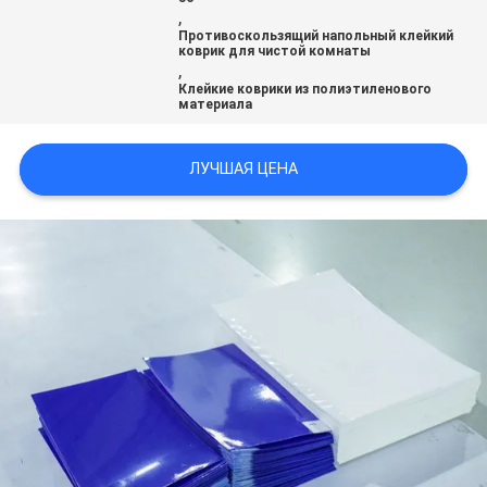
POLICY
,
Противоскользящий напольный клейкий
коврик для чистой комнаты
,
Клейкие коврики из полиэтиленового
материала
ЛУЧШАЯ ЦЕНА