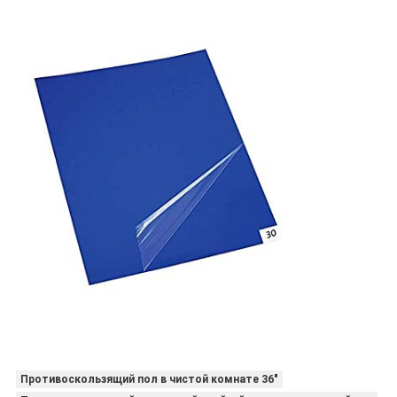
Противоскользящий пол в чистой комнате 36"