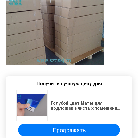
Получить лучшую цену для
Голубой цвет Маты для
подложек в чистых помещениях
класса 1000 Промышленный
район
Продолжать