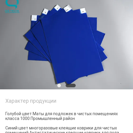
POLICY
Характер продукции
Голубой цвет Маты для подложек в чистых помещениях
класса 1000 Промышленный район
Синий цвет многоразовые клеящие коврики для чистых
помещений Антистатические клеящие коврики для пола