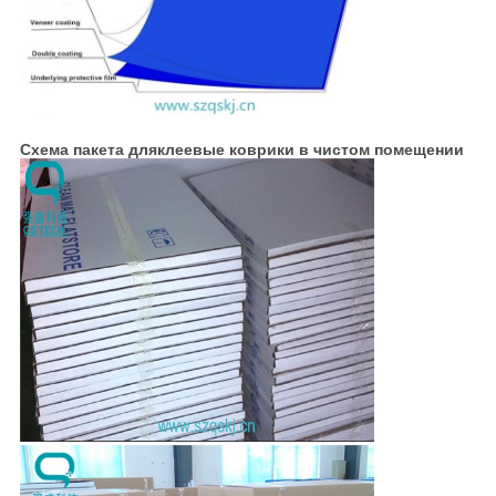
Схема пакета для
клеевые коврики в чистом помещении