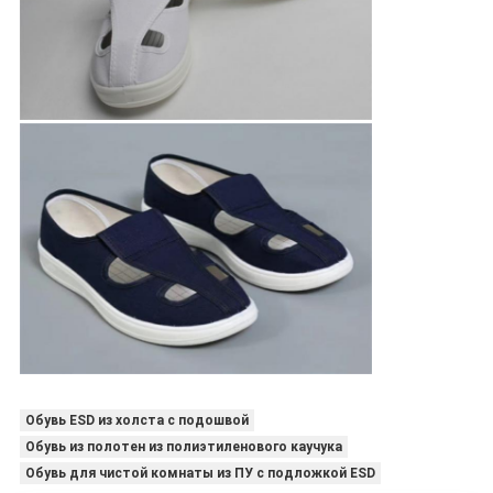
Обувь ESD из холста с подошвой
Обувь из полотен из полиэтиленового каучука
Обувь для чистой комнаты из ПУ с подложкой ESD