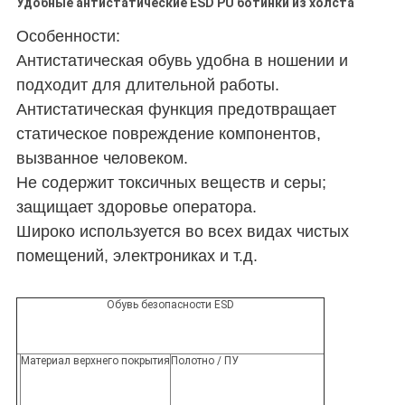
Удобные антистатические ESD PU ботинки из холста
Особенности:
Антистатическая обувь удобна в ношении и
подходит для длительной работы.
Антистатическая функция предотвращает
статическое повреждение компонентов,
вызванное человеком.
Не содержит токсичных веществ и серы;
защищает здоровье оператора.
Широко используется во всех видах чистых
помещений, электрониках и т.д.
Обувь безопасности ESD
Материал верхнего покрытия
Полотно / ПУ