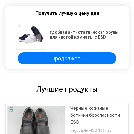
Получить лучшую цену для
Удобная антистатическая обувь
для чистой комнаты с ESD
Продолжать
Лучшие продукты
Черные кожаные
ботинки безопасности
ESD
negotiable MOQ:100 пар