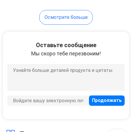
Осмотрите больше
Оставьте сообщение
Мы скоро тебе перезвоним!