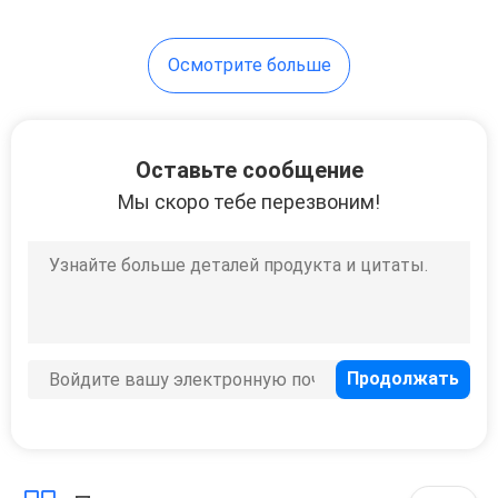
Осмотрите больше
Оставьте сообщение
Мы скоро тебе перезвоним!