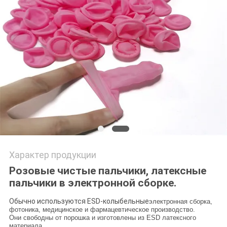
POLICY
Характер продукции
Розовые чистые пальчики, латексные
пальчики в электронной сборке.
Обычно используются ESD-колыбельные
электронная сборка,
фотоника, медицинское и фармацевтическое производство.
Они свободны от порошка и изготовлены из ESD латексного
материала.